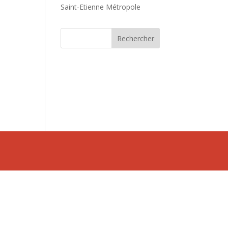
Saint-Etienne Métropole
hy
Rechercher