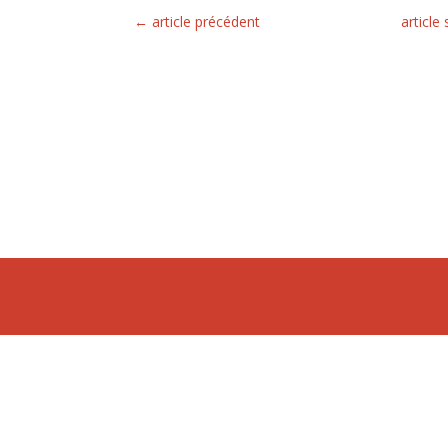
←
article précédent
article