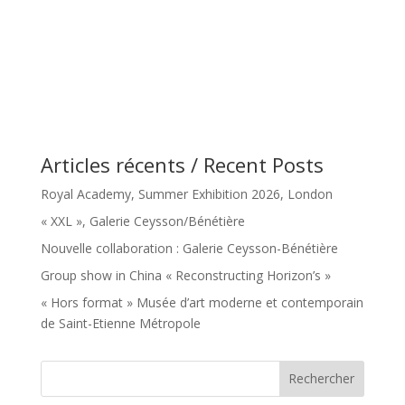
Articles récents / Recent Posts
Royal Academy, Summer Exhibition 2026, London
« XXL », Galerie Ceysson/Bénétière
Nouvelle collaboration : Galerie Ceysson-Bénétière
Group show in China « Reconstructing Horizon’s »
« Hors format » Musée d’art moderne et contemporain
de Saint-Etienne Métropole
Rechercher